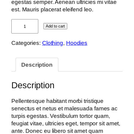
egestas semper. Aenean ultricies mi vitae
est. Mauris placerat eleifend leo.
Happy
Add to cart
Ninja
quantity
Categories:
Clothing
,
Hoodies
Description
Description
Pellentesque habitant morbi tristique
senectus et netus et malesuada fames ac
turpis egestas. Vestibulum tortor quam,
feugiat vitae, ultricies eget, tempor sit amet,
ante. Donec eu libero sit amet quam